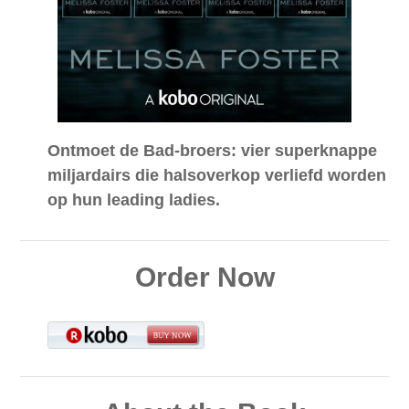
Ontmoet de Bad-broers: vier superknappe
miljardairs die halsoverkop verliefd worden
op hun leading ladies.
Order Now