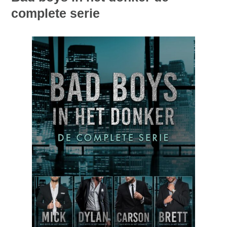
complete serie