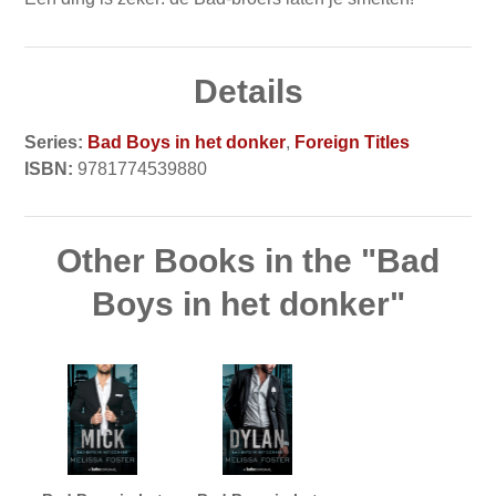
Details
Series:
Bad Boys in het donker
,
Foreign Titles
ISBN:
9781774539880
Other Books in the "Bad
Boys in het donker"