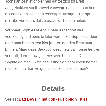
Toch kan ze niet ontkennen dat ze zich tot Brett
aangetrokken voelt, zowel vanwege dat foute aan hem
als door zijn woest aantrekkelijke uiterlijk. Plus zijn
pijnlijke verleden, dat ze graag wil helpen helen.
Wanneer Sophies vriendin haar aanspoort haar
voorzichtigheid eens te laten varen, zet Sophie de deur
naar haar hart op een kiertje… en dendert Brett naar
binnen. Maar deze Bad-boy weet niets van romantiek, en
voor-altijd-en-eeuwig interesseert hem niet. Dus moet
Sophie de moeilijkste beslissing van haar leven nemen:
moet ze haar hart volgen of zichzelf beschermen?
Details
Series:
Bad Boys in het donker
,
Foreign Titles