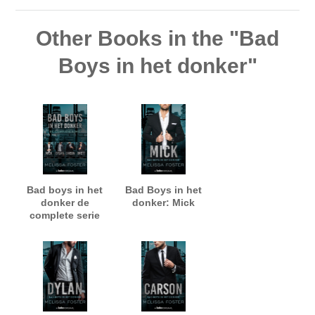
Other Books in the "Bad
Boys in het donker"
Bad boys in het
Bad Boys in het
donker de
donker: Mick
complete serie