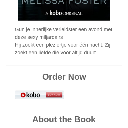
Gun je innerlijke verleidster een avond met
deze sexy miljardairs
Hij zoekt een pleziertje voor één nacht. Zij
zoekt een liefde die voor altijd duurt.
Order Now
About the Book