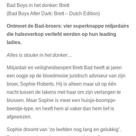
Bad Boys in het donker: Brett
(Bad Boys After Dark: Brett – Dutch Edition)
Ontmoet de Bad-broers: vier superknappe miljardairs
die halsoverkop verliefd worden op hun leading
ladies.
Alles is stouter in het donker…
Miljardair en veiligheidsexpert Brett Bad heeft al jaren
een oogje op de bloedmooie juridisch adviseur van zijn
broer, Sophie Roberts. Hij is alleen maar uit op één
nacht tussen de lakens met haar om zijn verlangen te
blussen. Maar Sophie is meer een huisje-boompje-
beestje-type, en heeft hem al vaker dan hem lief is
afgewezen.
Sophie droomt van ‘ze leefden nog lang en gelukkig’.