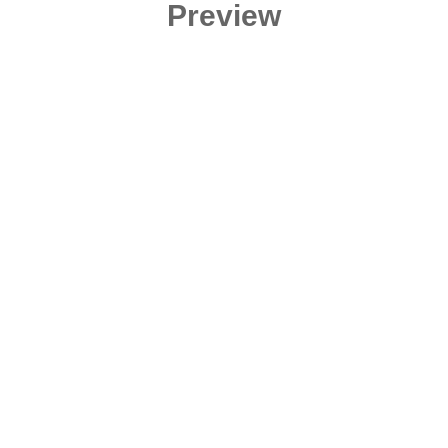
Preview