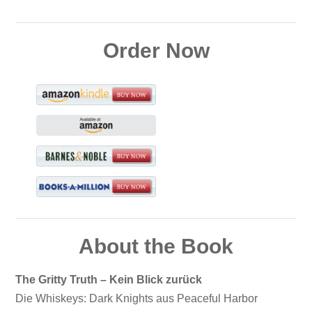
Order Now
About the Book
The Gritty Truth – Kein Blick zurück
Die Whiskeys: Dark Knights aus Peaceful Harbor