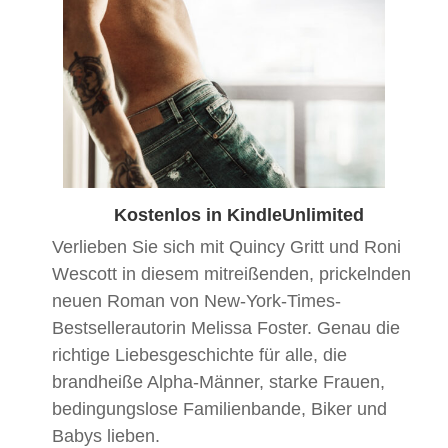
Kostenlos in KindleUnlimited
Verlieben Sie sich mit Quincy Gritt und Roni
Wescott in diesem mitreißenden, prickelnden
neuen Roman von New-York-Times-
Bestsellerautorin Melissa Foster. Genau die
richtige Liebesgeschichte für alle, die
brandheiße Alpha-Männer, starke Frauen,
bedingungslose Familienbande, Biker und
Babys lieben.