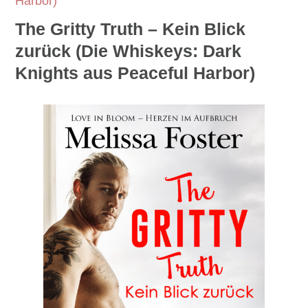
Harbor)
The Gritty Truth – Kein Blick
zurück (Die Whiskeys: Dark
Knights aus Peaceful Harbor)