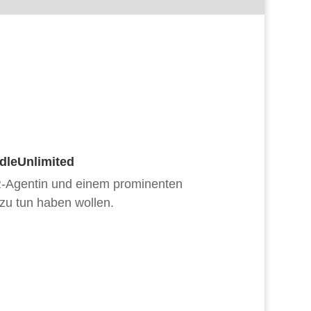
dleUnlimited
R-Agentin und einem prominenten
 zu tun haben wollen.