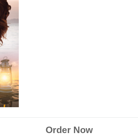
Order Now