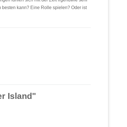
m besten kann? Eine Rolle spielen? Oder ist
er Island"