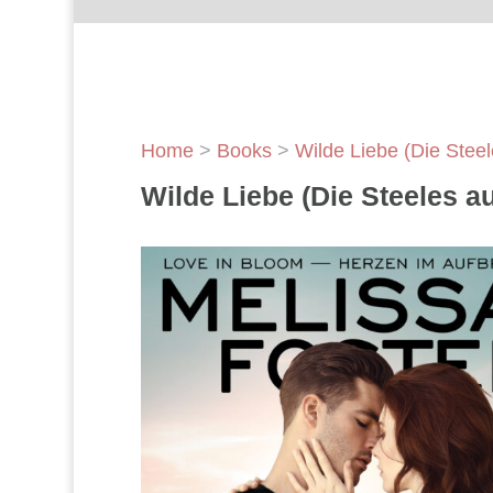
Home
>
Books
>
Wilde Liebe (Die Steele
Wilde Liebe (Die Steeles au