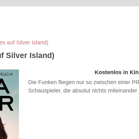
s auf Silver Island)
f Silver Island)
Kostenlos in Kin
Die Funken fliegen nur so zwischen einer P
Schauspieler, die absolut nichts miteinander