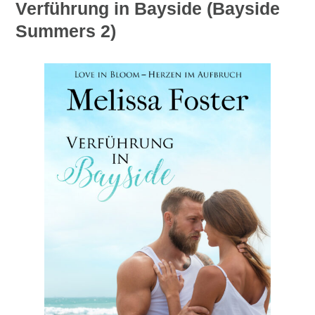
Verführung in Bayside (Bayside
Summers 2)