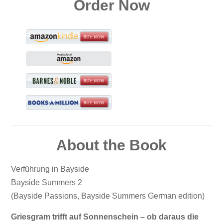
Order Now
About the Book
Verführung in Bayside
Bayside Summers 2
(Bayside Passions, Bayside Summers German edition)
Griesgram trifft auf Sonnenschein – ob daraus die