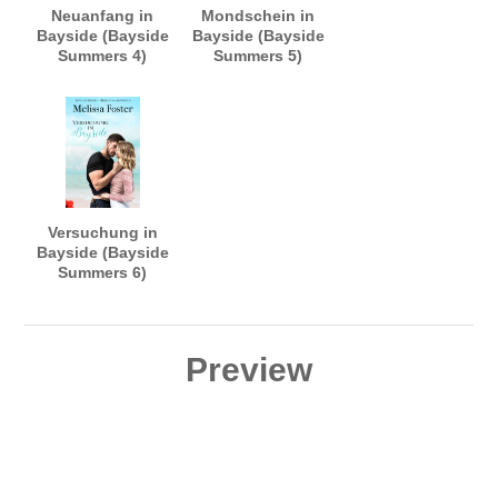
Neuanfang in
Mondschein in
Bayside (Bayside
Bayside (Bayside
Summers 4)
Summers 5)
Versuchung in
Bayside (Bayside
Summers 6)
Preview