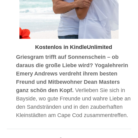
Kostenlos in KindleUnlimited
Griesgram trifft auf Sonnenschein – ob
daraus die große Liebe wird? Yogalehrerin
Emery Andrews verdreht ihrem besten
Freund und Mitbewohner Dean Masters
ganz schön den Kopf.
Verlieben Sie sich in
Bayside, wo gute Freunde und wahre Liebe an
den Sandstränden und in den zauberhaften
Kleinstädten am Cape Cod zusammentreffen.