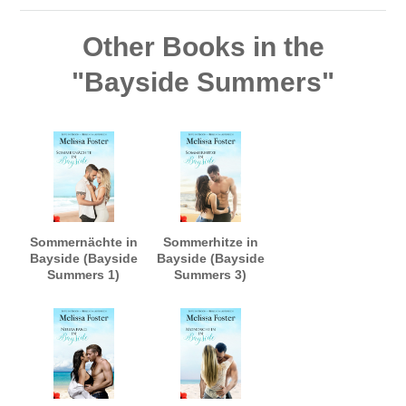
Other Books in the
"Bayside Summers"
Sommernächte in
Sommerhitze in
Bayside (Bayside
Bayside (Bayside
Summers 1)
Summers 3)