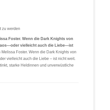
t zu werden
issa Foster. Wenn die Dark Knights von
os—oder vielleicht auch die Liebe—ist
 Melissa Foster. Wenn die Dark Knights von
vielleicht auch die Liebe – ist nicht weit.
inkt, starke Heldinnen und unverwüstliche