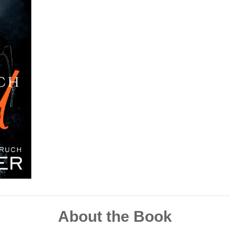
About the Book