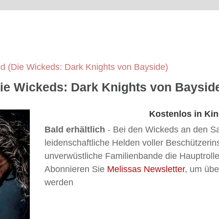
d (Die Wickeds: Dark Knights von Bayside)
ie Wickeds: Dark Knights von Baysid
Kostenlos in Kin
Bald erhältlich
- Bei den Wickeds an den S
leidenschaftliche Helden voller Beschützerin
unverwüstliche Familienbande die Hauptrolle
Abonnieren Sie
Melissas Newsletter
, um übe
werden