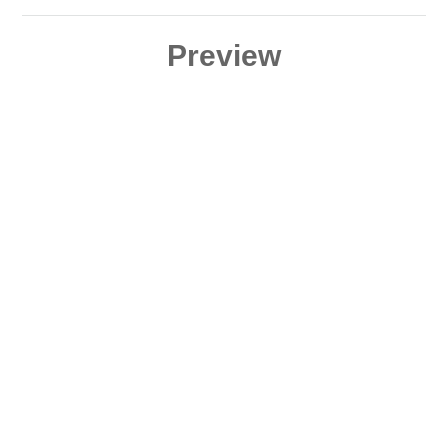
Edition)
Preview