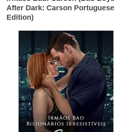
After Dark: Carson Portuguese
Edition)