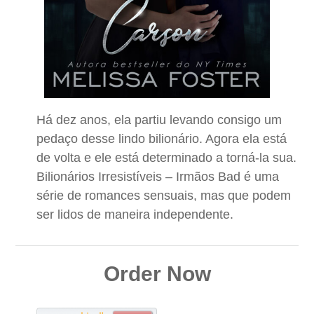
Há dez anos, ela partiu levando consigo um
pedaço desse lindo bilionário. Agora ela está
de volta e ele está determinado a torná-la sua.
Bilionários Irresistíveis – Irmãos Bad é uma
série de romances sensuais, mas que podem
ser lidos de maneira independente.
Order Now