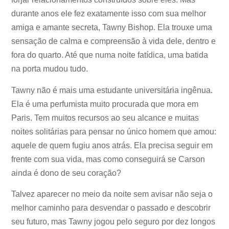
durante anos ele fez exatamente isso com sua melhor
amiga e amante secreta, Tawny Bishop. Ela trouxe uma
sensação de calma e compreensão à vida dele, dentro e
fora do quarto. Até que numa noite fatídica, uma batida
na porta mudou tudo.
Tawny não é mais uma estudante universitária ingênua.
Ela é uma perfumista muito procurada que mora em
Paris. Tem muitos recursos ao seu alcance e muitas
noites solitárias para pensar no único homem que amou:
aquele de quem fugiu anos atrás. Ela precisa seguir em
frente com sua vida, mas como conseguirá se Carson
ainda é dono de seu coração?
Talvez aparecer no meio da noite sem avisar não seja o
melhor caminho para desvendar o passado e descobrir
seu futuro, mas Tawny jogou pelo seguro por dez longos