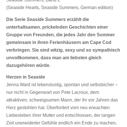
(Seaside Hearts, Seaside Summers, German edition)
Die Serie
Seaside Summers
erzählt die
unterhaltsamen, prickelnden Geschichten einer
Gruppe von Freunden, die jedes Jahr den Sommer
gemeinsam in ihren Ferienhäusern am Cape Cod
verbringen. Sie sind witzig, sexy und so sympathisch
unvollkommen, dass man am liebsten gleich
dazugehören würde.
Herzen in Seaside
Jenna Ward ist lebenslustig, spontan und selbstsicher –
nur nicht in Gegenwart von Pete Lacroux, dem
attraktiven, schweigsamen Mann, der ihr vor Jahren das
Herz gestohlen hat. Überfordert vom neu erwachten
Liebesleben ihrer Mutter und entschlossen, der langen
Zeit unerwiderter Gefühle endlich ein Ende zu machen,