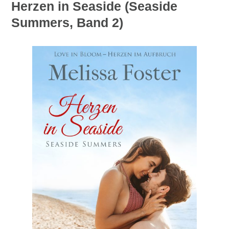
Herzen in Seaside (Seaside
Summers, Band 2)