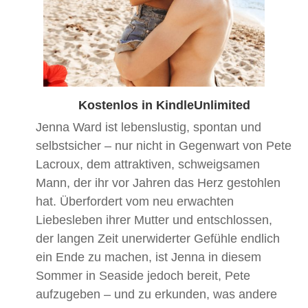
Kostenlos in KindleUnlimited
Jenna Ward ist lebenslustig, spontan und
selbstsicher – nur nicht in Gegenwart von Pete
Lacroux, dem attraktiven, schweigsamen
Mann, der ihr vor Jahren das Herz gestohlen
hat. Überfordert vom neu erwachten
Liebesleben ihrer Mutter und entschlossen,
der langen Zeit unerwiderter Gefühle endlich
ein Ende zu machen, ist Jenna in diesem
Sommer in Seaside jedoch bereit, Pete
aufzugeben – und zu erkunden, was andere