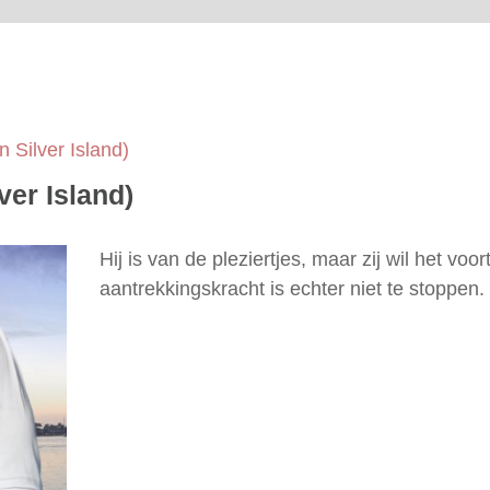
 Silver Island)
ver Island)
Hij is van de pleziertjes, maar zij wil het v
aantrekkingskracht is echter niet te stoppen