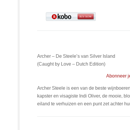
Archer – De Steele’s van Silver Island
(Caught by Love – Dutch Edition)
Abonneer je
Archer Steele is een van de beste wijnboeren 
kapster en visagiste Indi Oliver, de mooie, 
eiland te verhuizen en een punt zet achter hu