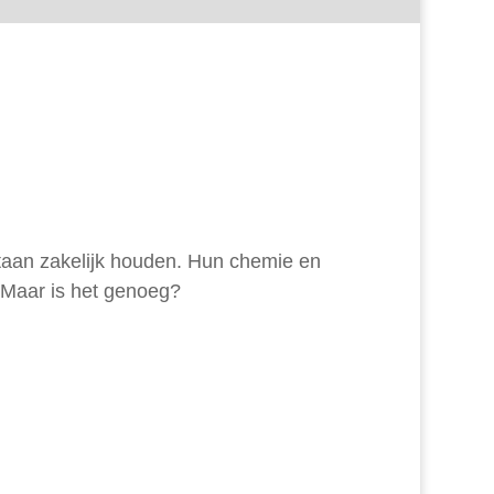
oortaan zakelijk houden. Hun chemie en
. Maar is het genoeg?